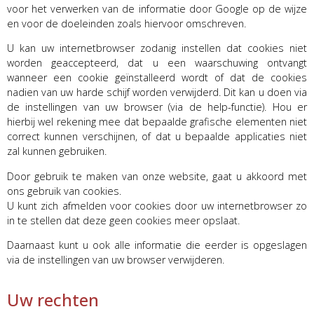
voor het verwerken van de informatie door Google op de wijze
en voor de doeleinden zoals hiervoor omschreven.
U kan uw internetbrowser zodanig instellen dat cookies niet
worden geaccepteerd, dat u een waarschuwing ontvangt
wanneer een cookie geïnstalleerd wordt of dat de cookies
nadien van uw harde schijf worden verwijderd. Dit kan u doen via
de instellingen van uw browser (via de help-functie). Hou er
hierbij wel rekening mee dat bepaalde grafische elementen niet
correct kunnen verschijnen, of dat u bepaalde applicaties niet
zal kunnen gebruiken.
Door gebruik te maken van onze website, gaat u akkoord met
ons gebruik van cookies.
U kunt zich afmelden voor cookies door uw internetbrowser zo
in te stellen dat deze geen cookies meer opslaat.
Daarnaast kunt u ook alle informatie die eerder is opgeslagen
via de instellingen van uw browser verwijderen.
Uw rechten