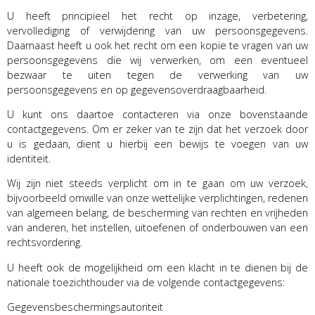
U heeft principieel het recht op inzage, verbetering,
vervollediging of verwijdering van uw persoonsgegevens.
Daarnaast heeft u ook het recht om een kopie te vragen van uw
persoonsgegevens die wij verwerken, om een eventueel
bezwaar te uiten tegen de verwerking van uw
persoonsgegevens en op gegevensoverdraagbaarheid.
U kunt ons daartoe contacteren via onze bovenstaande
contactgegevens. Om er zeker van te zijn dat het verzoek door
u is gedaan, dient u hierbij een bewijs te voegen van uw
identiteit.
Wij zijn niet steeds verplicht om in te gaan om uw verzoek,
bijvoorbeeld omwille van onze wettelijke verplichtingen, redenen
van algemeen belang, de bescherming van rechten en vrijheden
van anderen, het instellen, uitoefenen of onderbouwen van een
rechtsvordering.
U heeft ook de mogelijkheid om een klacht in te dienen bij de
nationale toezichthouder via de volgende contactgegevens:
Gegevensbeschermingsautoriteit