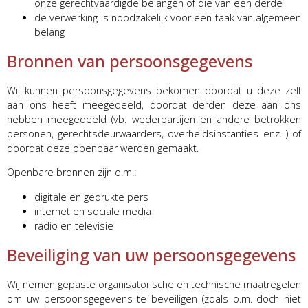
onze gerechtvaardigde belangen of die van een derde
de verwerking is noodzakelijk voor een taak van algemeen
belang
Bronnen van persoonsgegevens
Wij kunnen persoonsgegevens bekomen doordat u deze zelf
aan ons heeft meegedeeld, doordat derden deze aan ons
hebben meegedeeld (vb. wederpartijen en andere betrokken
personen, gerechtsdeurwaarders, overheidsinstanties enz. ) of
doordat deze openbaar werden gemaakt.
Openbare bronnen zijn o.m.:
digitale en gedrukte pers
internet en sociale media
radio en televisie
Beveiliging van uw persoonsgegevens
Wij nemen gepaste organisatorische en technische maatregelen
om uw persoonsgegevens te beveiligen (zoals o.m. doch niet