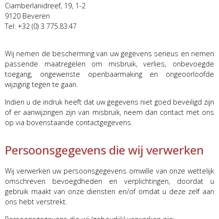
Ciamberlanidreef, 19, 1-2
9120 Beveren
Tel: +32 (0) 3 775.83.47
Wij nemen de bescherming van uw gegevens serieus en nemen
passende maatregelen om misbruik, verlies, onbevoegde
toegang, ongewenste openbaarmaking en ongeoorloofde
wijziging tegen te gaan.
Indien u de indruk heeft dat uw gegevens niet goed beveiligd zijn
of er aanwijzingen zijn van misbruik, neem dan contact met ons
op via bovenstaande contactgegevens.
Persoonsgegevens die wij verwerken
Wij verwerken uw persoonsgegevens omwille van onze wettelijk
omschreven bevoegdheden en verplichtingen, doordat u
gebruik maakt van onze diensten en/of omdat u deze zelf aan
ons hebt verstrekt.