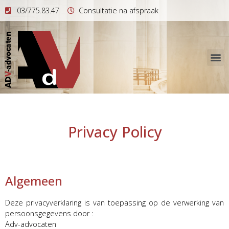
03/775.83.47
Consultatie na afspraak
Privacy Policy
Algemeen
Deze privacyverklaring is van toepassing op de verwerking van
persoonsgegevens door :
Adv-advocaten