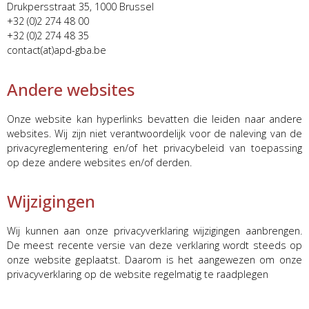
Drukpersstraat 35, 1000 Brussel
+32 (0)2 274 48 00
+32 (0)2 274 48 35
contact(at)apd-gba.be
Andere websites
Onze website kan hyperlinks bevatten die leiden naar andere
websites. Wij zijn niet verantwoordelijk voor de naleving van de
privacyreglementering en/of het privacybeleid van toepassing
op deze andere websites en/of derden.
Wijzigingen
Wij kunnen aan onze privacyverklaring wijzigingen aanbrengen.
De meest recente versie van deze verklaring wordt steeds op
onze website geplaatst. Daarom is het aangewezen om onze
privacyverklaring op de website regelmatig te raadplegen