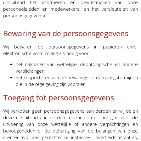
uitsluitend het informeren en bewustmaken van onze
personeelsleden en medewerkers, en het versleutelen van
persoonsgegevens).
Bewaring van de persoonsgegevens
Wij bewaren de persoonsgegevens in papieren en/of
elektronische vorm zolang als nodig voor:
het nakomen van wettelijke, deontologische en andere
verplichtingen
het respecteren van de bewarings- en verjaringstermijnen
die in de regelgeving zijn voorzien.
Toegang tot persoonsgegevens
Wij verkopen geen persoonsgegevens aan derden en wij delen
deze uitsluitend aan derden mee indien dit nodig is voor de
uitvoering van onze wettelijke of andere verplichtingen en
bevoegdheden of de behartiging van de belangen van onze
cliënten (vb. aan gerechtelijke instanties, overheidsinstanties,