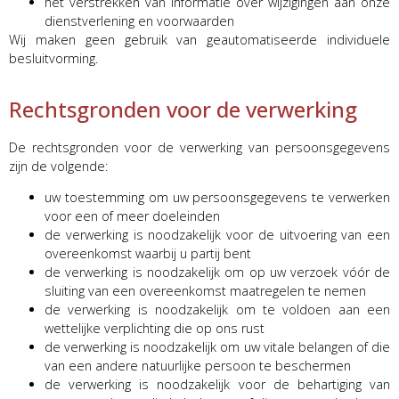
het verstrekken van informatie over wijzigingen aan onze
dienstverlening en voorwaarden
Wij maken geen gebruik van geautomatiseerde individuele
besluitvorming.
Rechtsgronden voor de verwerking
De rechtsgronden voor de verwerking van persoonsgegevens
zijn de volgende:
uw toestemming om uw persoonsgegevens te verwerken
voor een of meer doeleinden
de verwerking is noodzakelijk voor de uitvoering van een
overeenkomst waarbij u partij bent
de verwerking is noodzakelijk om op uw verzoek vóór de
sluiting van een overeenkomst maatregelen te nemen
de verwerking is noodzakelijk om te voldoen aan een
wettelijke verplichting die op ons rust
de verwerking is noodzakelijk om uw vitale belangen of die
van een andere natuurlijke persoon te beschermen
de verwerking is noodzakelijk voor de behartiging van