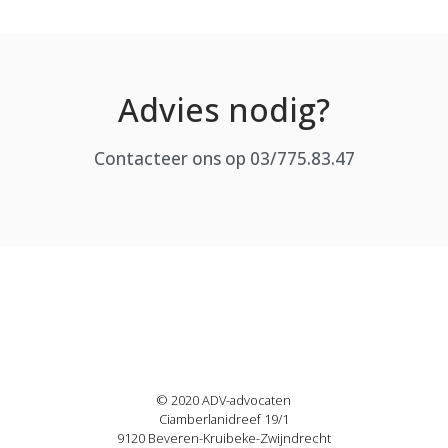
Advies nodig?
Contacteer ons op 03/775.83.47
© 2020 ADV-advocaten
Ciamberlanidreef 19/1
9120 Beveren-Kruibeke-Zwijndrecht